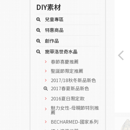
DIY素材
兒童專區
特惠商品
創作品
施華洛世奇水晶
春節喜慶推薦
聖誕節限定推薦
2017/18秋冬新品新色
2017春夏新品新色
2016夏日限定款
魅力女性-母親節特別推
薦
BECHARMED-國家系列