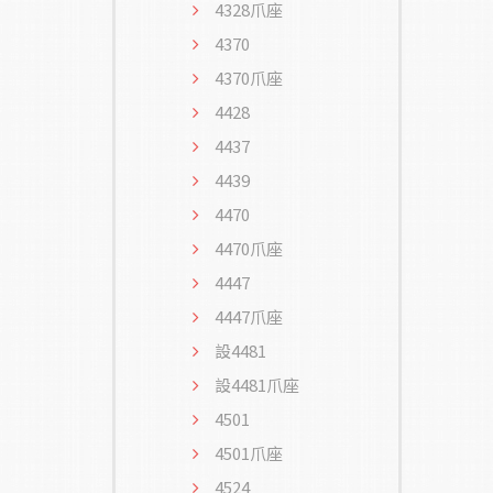
4328爪座
4370
4370爪座
4428
4437
4439
4470
4470爪座
4447
4447爪座
設4481
設4481爪座
4501
4501爪座
4524