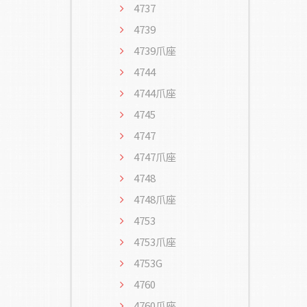
4737
4739
4739爪座
4744
4744爪座
4745
4747
4747爪座
4748
4748爪座
4753
4753爪座
4753G
4760
4760爪座