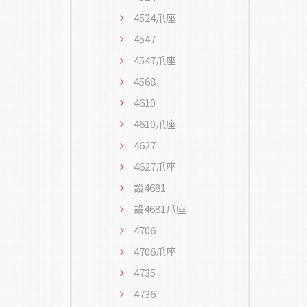
4524爪座
4547
4547爪座
4568
4610
4610爪座
4627
4627爪座
設4681
設4681爪座
4706
4706爪座
4735
4736