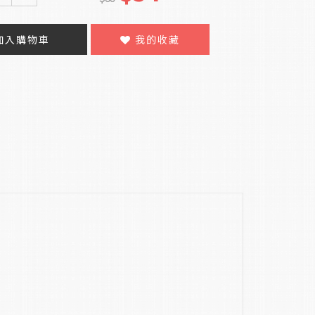
加入購物車
我的收藏