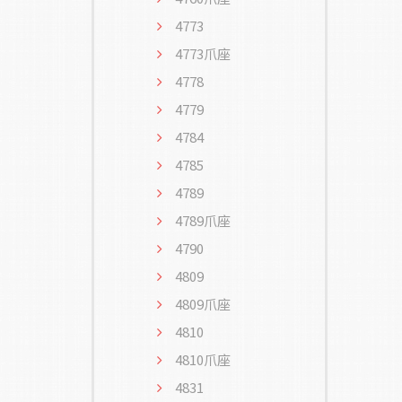
4773
4773爪座
4778
4779
4784
4785
4789
4789爪座
4790
4809
4809爪座
4810
4810爪座
4831