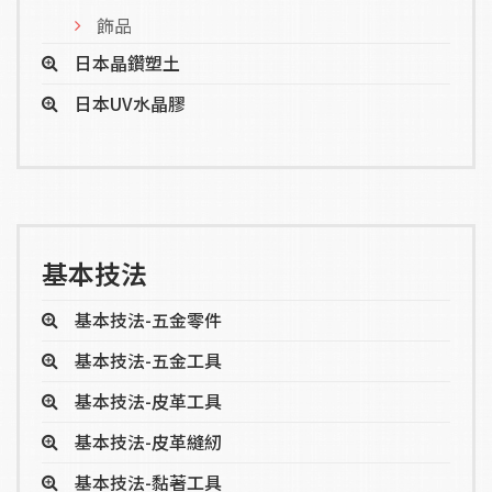
飾品
日本晶鑽塑土
日本UV水晶膠
基本技法
基本技法-五金零件
基本技法-五金工具
基本技法-皮革工具
基本技法-皮革縫紉
基本技法-黏著工具