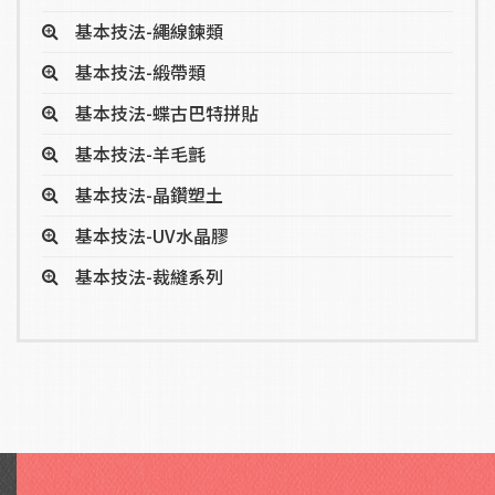
基本技法-繩線鍊類
基本技法-緞帶類
基本技法-蝶古巴特拼貼
基本技法-羊毛氈
基本技法-晶鑽塑土
基本技法-UV水晶膠
基本技法-裁縫系列