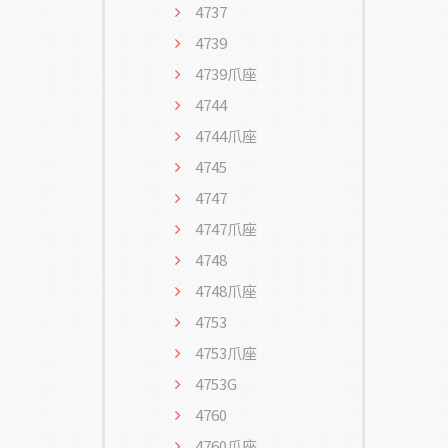
4737
4739
4739爪座
4744
4744爪座
4745
4747
4747爪座
4748
4748爪座
4753
4753爪座
4753G
4760
4760爪座