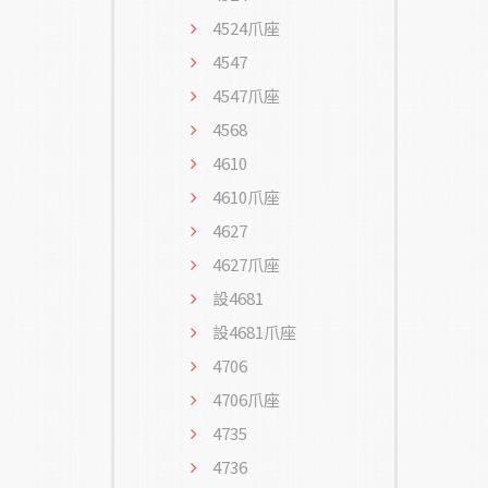
4524爪座
4547
4547爪座
4568
4610
4610爪座
4627
4627爪座
設4681
設4681爪座
4706
4706爪座
4735
4736