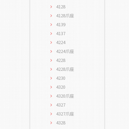
4128
4128爪座
4139
4137
4224
4224爪座
4228
4228爪座
4230
4320
4320爪座
4327
4327爪座
4328