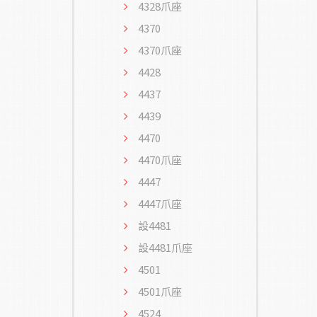
4328爪座
4370
4370爪座
4428
4437
4439
4470
4470爪座
4447
4447爪座
設4481
設4481爪座
4501
4501爪座
4524