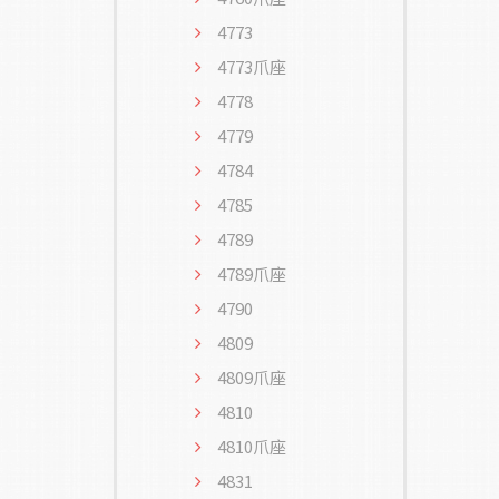
4773
4773爪座
4778
4779
4784
4785
4789
4789爪座
4790
4809
4809爪座
4810
4810爪座
4831