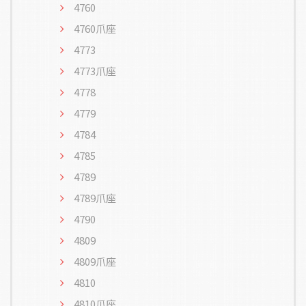
4760
4760爪座
4773
4773爪座
4778
4779
4784
4785
4789
4789爪座
4790
4809
4809爪座
4810
4810爪座