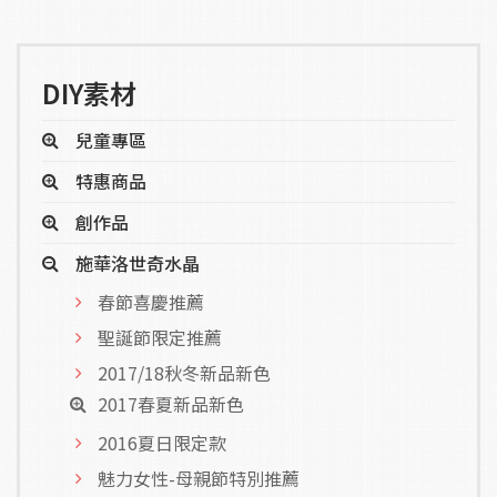
DIY素材
兒童專區
特惠商品
創作品
施華洛世奇水晶
春節喜慶推薦
聖誕節限定推薦
2017/18秋冬新品新色
2017春夏新品新色
2016夏日限定款
魅力女性-母親節特別推薦