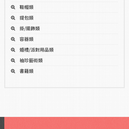
鞋帽類
提包類
掛/擺飾類
容器類
婚禮/派對用品類
袖珍藝術類
書籍類