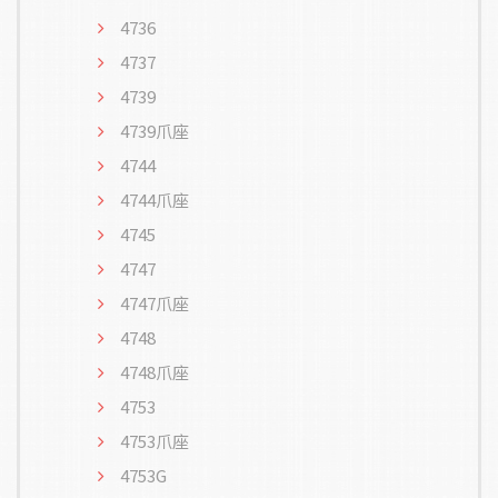
4736
4737
4739
4739爪座
4744
4744爪座
4745
4747
4747爪座
4748
4748爪座
4753
4753爪座
4753G