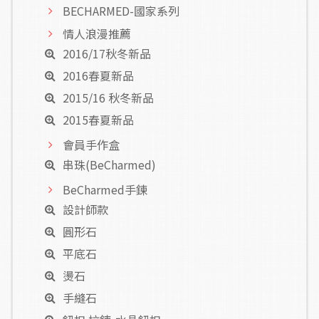
BECHARMED-國家系列
情人浪漫推薦
2016/17秋冬新品
2016春夏新品
2015/16 秋冬新品
2015春夏新品
會員手作盒
串珠(BeCharmed)
BeCharmed手鍊
設計師款
圓形石
平底石
燙石
手縫石