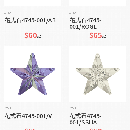
加入購物車
加入購物車
4745
4745
花式石4745-001/AB
花式石4745-
001/ROGL
$60
$65
起
起
加入購物車
加入購物車
4745
4745
花式石4745-001/VL
花式石4745-
001/SSHA