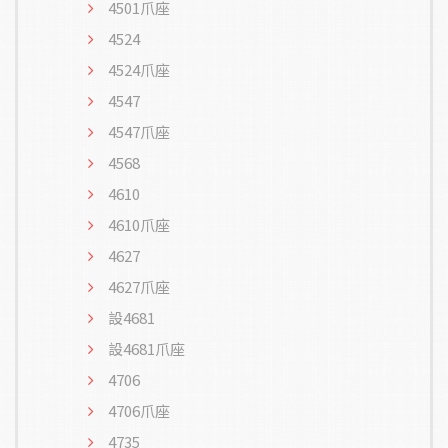
4501爪座
4524
4524爪座
4547
4547爪座
4568
4610
4610爪座
4627
4627爪座
設4681
設4681爪座
4706
4706爪座
4735