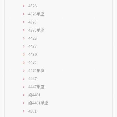
4328
4328爪座
4370
4370爪座
4428
4437
4439
4470
4470爪座
4447
4447爪座
設4481
設4481爪座
4501