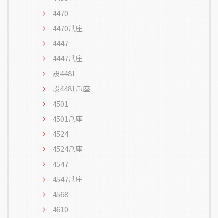
4470
4470爪座
4447
4447爪座
設4481
設4481爪座
4501
4501爪座
4524
4524爪座
4547
4547爪座
4568
4610