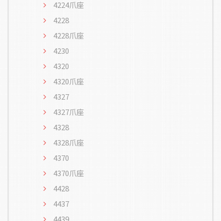
4224爪座
4228
4228爪座
4230
4320
4320爪座
4327
4327爪座
4328
4328爪座
4370
4370爪座
4428
4437
4439