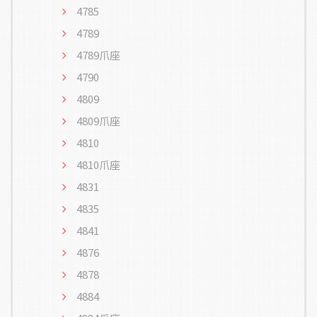
4785
4789
4789爪座
4790
4809
4809爪座
4810
4810爪座
4831
4835
4841
4876
4878
4884