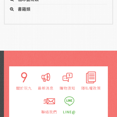
書籍類
關於玩九
最新消息
購物須知
隱私權政策
聯絡我們
LINE@