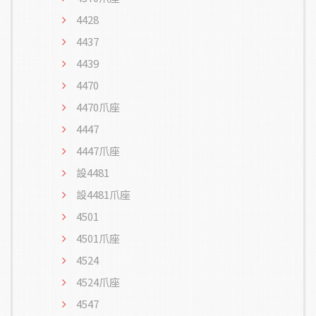
4428
4437
4439
4470
4470爪座
4447
4447爪座
設4481
設4481爪座
4501
4501爪座
4524
4524爪座
4547