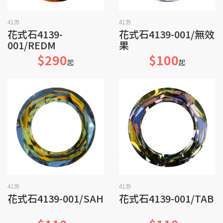
加入購物車
加入購物車
4139
4139
花式石4139-
花式石4139-001/無效
001/REDM
果
$290
$100
起
起
貨到通知我
加入購物車
4139
4139
花式石4139-001/SAH
花式石4139-001/TAB