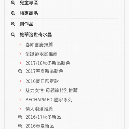
兒童專區
特惠商品
創作品
施華洛世奇水晶
春節喜慶推薦
聖誕節限定推薦
2017/18秋冬新品新色
2017春夏新品新色
2016夏日限定款
魅力女性-母親節特別推薦
BECHARMED-國家系列
情人浪漫推薦
2016/17秋冬新品
2016春夏新品