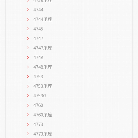
4744
4744爪座
4745
4747
4747爪座
4748
4748爪座
4753
4753爪座
4753G
4760
4760爪座
4773
4773爪座