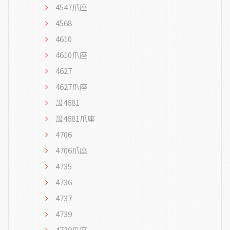
4547爪座
4568
4610
4610爪座
4627
4627爪座
設4681
設4681爪座
4706
4706爪座
4735
4736
4737
4739
4739爪座