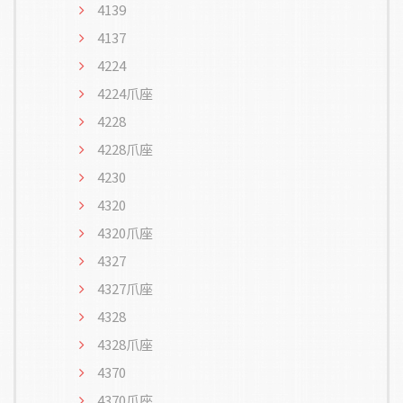
4139
4137
4224
4224爪座
4228
4228爪座
4230
4320
4320爪座
4327
4327爪座
4328
4328爪座
4370
4370爪座