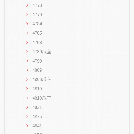
4778
4779
4784
4785
4789
4789爪座
4790
4809
4809爪座
4810
4810爪座
4831
4835
4841