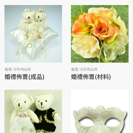
婚禮/派對用品類
婚禮/派對用品類
婚禮佈置(成品)
婚禮佈置(材料)