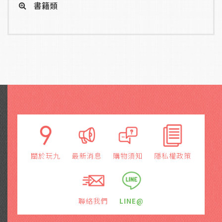
書籍類
關於玩九
最新消息
購物須知
隱私權政策
聯絡我們
LINE@