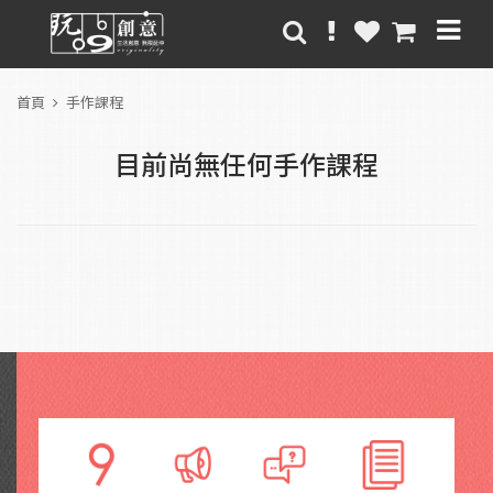
首頁
手作課程
目前尚無任何手作課程