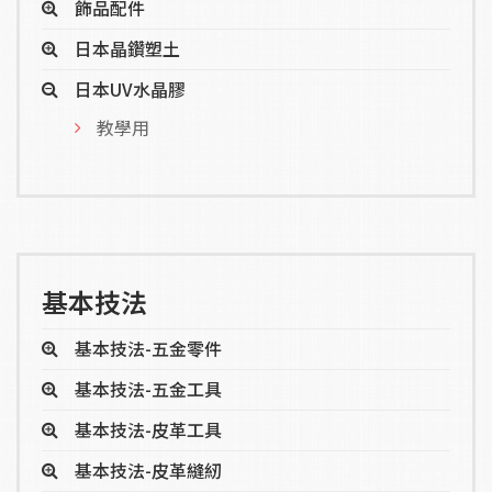
飾品配件
日本晶鑽塑土
日本UV水晶膠
教學用
基本技法
基本技法-五金零件
基本技法-五金工具
基本技法-皮革工具
基本技法-皮革縫紉