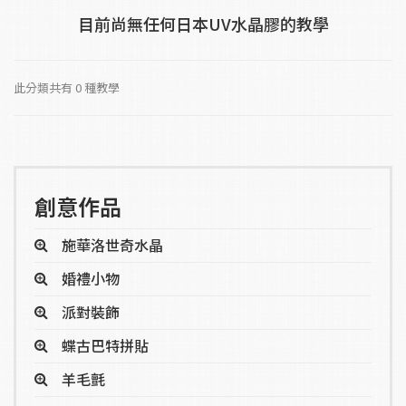
目前尚無任何日本UV水晶膠的教學
此分類共有 0 種教學
創意作品
施華洛世奇水晶
婚禮小物
派對裝飾
蝶古巴特拼貼
羊毛氈