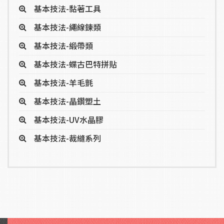
基本技法-黏著工具
基本技法-繩線鍊類
基本技法-緞帶類
基本技法-蝶古巴特拼貼
基本技法-羊毛氈
基本技法-晶鑽塑土
基本技法-UV水晶膠
基本技法-裁縫系列