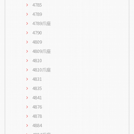
4785
4789
4789爪座
4790
4809
4809爪座
4810
4810爪座
4831
4835
4841
4876
4878
4884