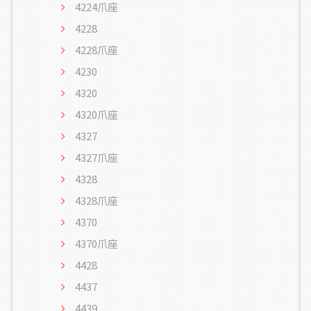
4224爪座
4228
4228爪座
4230
4320
4320爪座
4327
4327爪座
4328
4328爪座
4370
4370爪座
4428
4437
4439