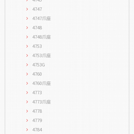
4747
4747爪座
4748
4748爪座
4753
4753爪座
4753G
4760
4760爪座
4773
4773爪座
4778
4779
4784