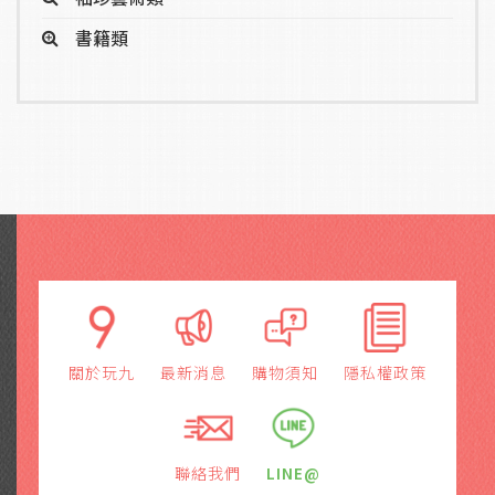
書籍類
關於玩九
最新消息
購物須知
隱私權政策
聯絡我們
LINE@