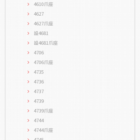
4610爪座
4627
4627爪座
設4681
設4681爪座
4706
4706爪座
4735
4736
4737
4739
4739爪座
4744
4744爪座
4745