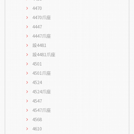
4470
4470爪座
4447
4447爪座
設4481
設4481爪座
4501
4501爪座
4524
4524爪座
4547
4547爪座
4568
4610