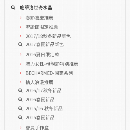
施華洛世奇水晶
春節喜慶推薦
聖誕節限定推薦
2017/18秋冬新品新色
2017春夏新品新色
2016夏日限定款
魅力女性-母親節特別推薦
BECHARMED-國家系列
情人浪漫推薦
2016/17秋冬新品
2016春夏新品
2015/16 秋冬新品
2015春夏新品
會員手作盒