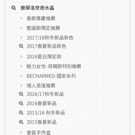
施華洛世奇水晶
春節喜慶推薦
聖誕節限定推薦
2017/18秋冬新品新色
2017春夏新品新色
2016夏日限定款
魅力女性-母親節特別推薦
BECHARMED-國家系列
情人浪漫推薦
2016/17秋冬新品
2016春夏新品
2015/16 秋冬新品
2015春夏新品
會員手作盒