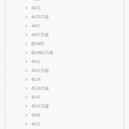
4470
4470爪座
4447
4447爪座
設4481
設4481爪座
4501
4501爪座
4524
4524爪座
4547
4547爪座
4568
4610