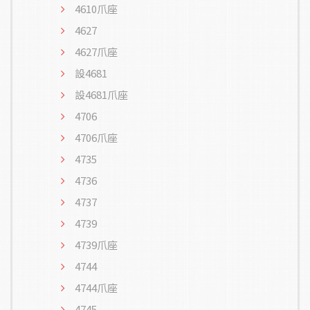
4610爪座
4627
4627爪座
設4681
設4681爪座
4706
4706爪座
4735
4736
4737
4739
4739爪座
4744
4744爪座
4745