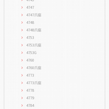
4747
4747爪座
4748
4748爪座
4753
4753爪座
4753G
4760
4760爪座
4773
4773爪座
4778
4779
4784