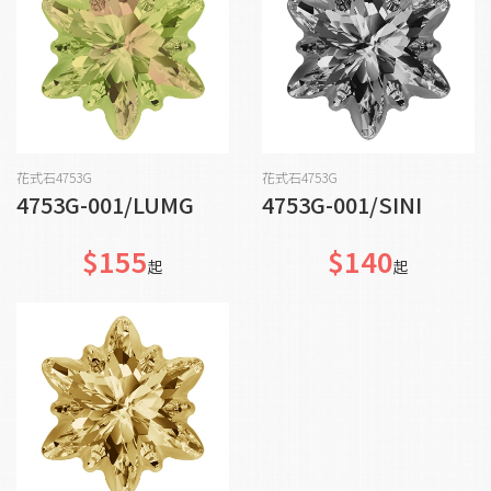
加入購物車
加入購物車
花式石4753G
花式石4753G
4753G-001/LUMG
4753G-001/SINI
$155
$140
起
起