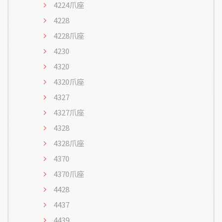
4224爪座
4228
4228爪座
4230
4320
4320爪座
4327
4327爪座
4328
4328爪座
4370
4370爪座
4428
4437
4439