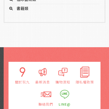
書籍類
關於玩九
最新消息
購物須知
隱私權政策
聯絡我們
LINE@