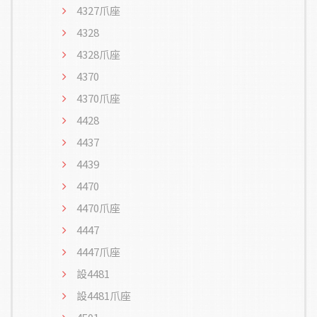
4327爪座
4328
4328爪座
4370
4370爪座
4428
4437
4439
4470
4470爪座
4447
4447爪座
設4481
設4481爪座