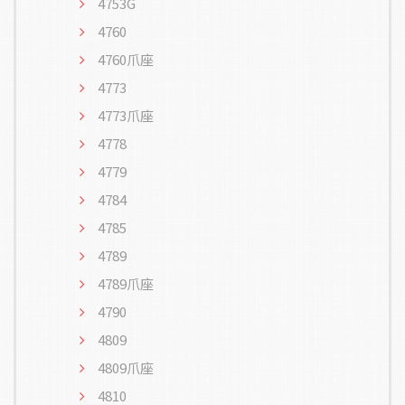
4753G
4760
4760爪座
4773
4773爪座
4778
4779
4784
4785
4789
4789爪座
4790
4809
4809爪座
4810