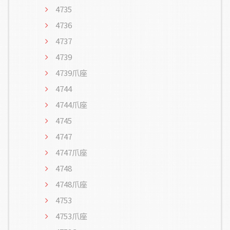
4735
4736
4737
4739
4739爪座
4744
4744爪座
4745
4747
4747爪座
4748
4748爪座
4753
4753爪座