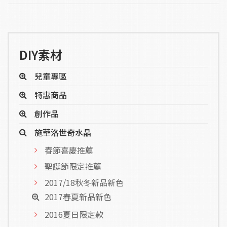
DIY素材
兒童專區
特惠商品
創作品
施華洛世奇水晶
春節喜慶推薦
聖誕節限定推薦
2017/18秋冬新品新色
2017春夏新品新色
2016夏日限定款