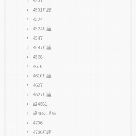
4501
4501爪座
4524
4524爪座
4547
4547爪座
4568
4610
4610爪座
4627
4627爪座
設4681
設4681爪座
4706
4706爪座