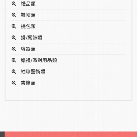
禮品類
鞋帽類
提包類
掛/擺飾類
容器類
婚禮/派對用品類
袖珍藝術類
書籍類