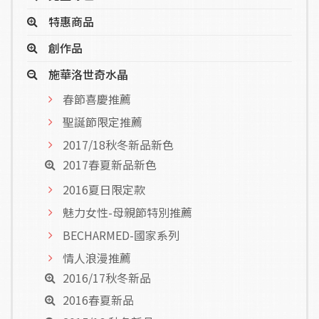
特惠商品
創作品
施華洛世奇水晶
春節喜慶推薦
聖誕節限定推薦
2017/18秋冬新品新色
2017春夏新品新色
2016夏日限定款
魅力女性-母親節特別推薦
BECHARMED-國家系列
情人浪漫推薦
2016/17秋冬新品
2016春夏新品