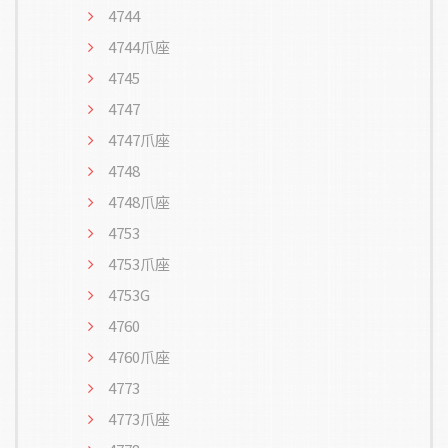
4744
4744爪座
4745
4747
4747爪座
4748
4748爪座
4753
4753爪座
4753G
4760
4760爪座
4773
4773爪座