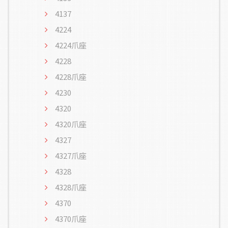
4137
4224
4224爪座
4228
4228爪座
4230
4320
4320爪座
4327
4327爪座
4328
4328爪座
4370
4370爪座