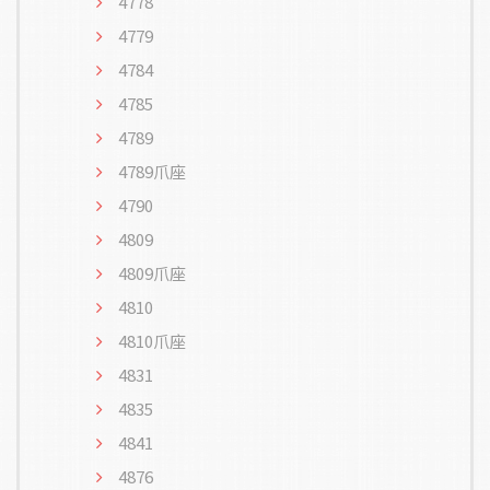
4778
4779
4784
4785
4789
4789爪座
4790
4809
4809爪座
4810
4810爪座
4831
4835
4841
4876