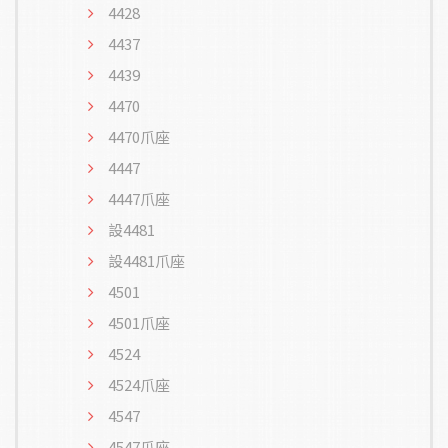
4428
4437
4439
4470
4470爪座
4447
4447爪座
設4481
設4481爪座
4501
4501爪座
4524
4524爪座
4547
4547爪座