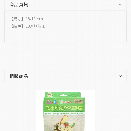
商品資訊
【尺寸】18x13mm
【顏色】208/無效果
相關商品