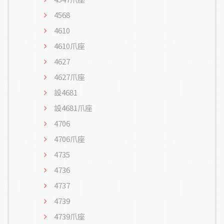
4568
4610
4610爪座
4627
4627爪座
設4681
設4681爪座
4706
4706爪座
4735
4736
4737
4739
4739爪座