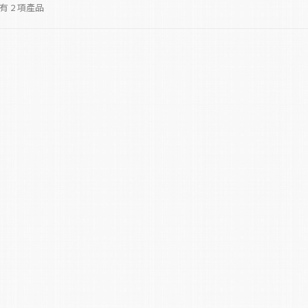
 2 項產品