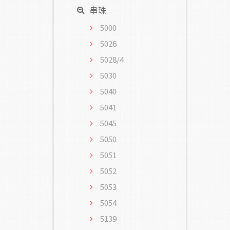
串珠
5000
5026
5028/4
5030
5040
5041
5045
5050
5051
5052
5053
5054
5139