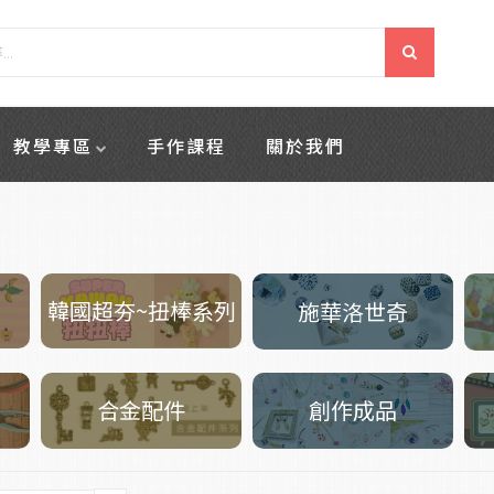
教學專區
手作課程
關於我們
韓國超夯~扭棒系列
施華洛世奇
創作成品
合金配件