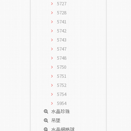
5727
5728
5741
5742
5743
5747
5748
5750
5751
5752
5754
5954
水晶珍珠
吊墜
水晶網格球