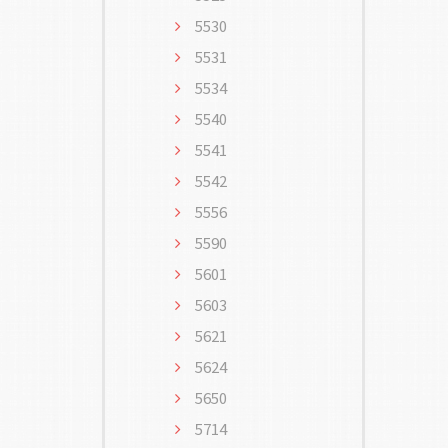
5530
5531
5534
5540
5541
5542
5556
5590
5601
5603
5621
5624
5650
5714