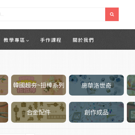
教學專區
手作課程
關於我們
韓國超夯~扭棒系列
施華洛世奇
創作成品
合金配件