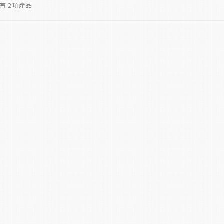
 2 項產品