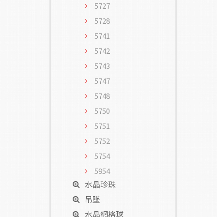
5727
5728
5741
5742
5743
5747
5748
5750
5751
5752
5754
5954
水晶珍珠
吊墜
水晶網格球