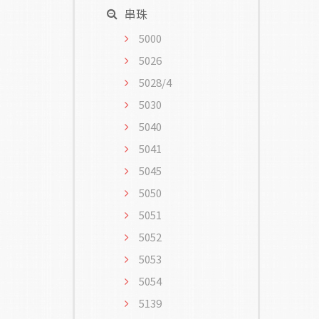
串珠
5000
5026
5028/4
5030
5040
5041
5045
5050
5051
5052
5053
5054
5139