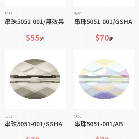
加入購物車
加入購物車
5051
5051
串珠5051-001/無效果
串珠5051-001/GSHA
$55
$70
起
起
加入購物車
加入購物車
5051
5051
串珠5051-001/SSHA
串珠5051-001/AB