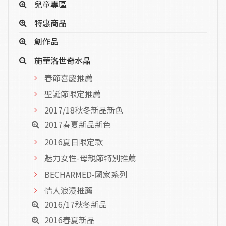
兒童專區
特惠商品
創作品
施華洛世奇水晶
春節喜慶推薦
聖誕節限定推薦
2017/18秋冬新品新色
2017春夏新品新色
2016夏日限定款
魅力女性-母親節特別推薦
BECHARMED-國家系列
情人浪漫推薦
2016/17秋冬新品
2016春夏新品