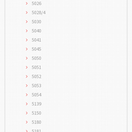
5026
5028/4
5030
5040
5041
5045
5050
5051
5052
5053
5054
5139
5150
5180
5181