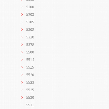
5200
5203
5305
5308
5328
5378
5500
5514
5515
5520
5523
5525
5530
5531