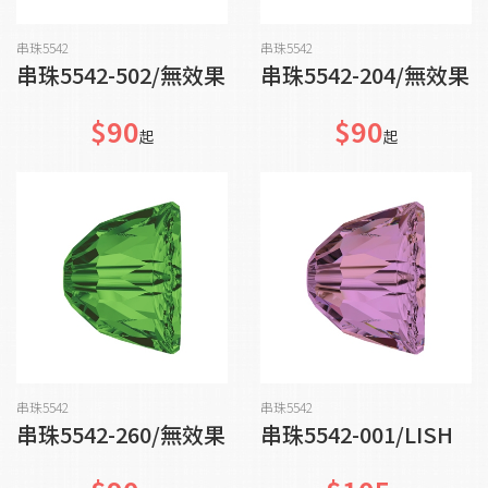
加入購物車
加入購物車
串珠5542
串珠5542
串珠5542-502/無效果
串珠5542-204/無效果
$90
$90
起
起
加入購物車
加入購物車
串珠5542
串珠5542
串珠5542-260/無效果
串珠5542-001/LISH