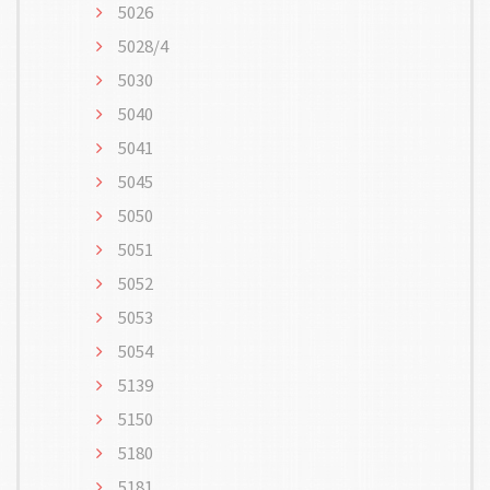
5026
5028/4
5030
5040
5041
5045
5050
5051
5052
5053
5054
5139
5150
5180
5181