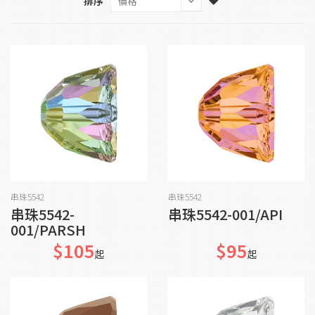
排序
加入購物車
加入購物車
串珠5542
串珠5542
串珠5542-
串珠5542-001/API
001/PARSH
$105
$95
起
起