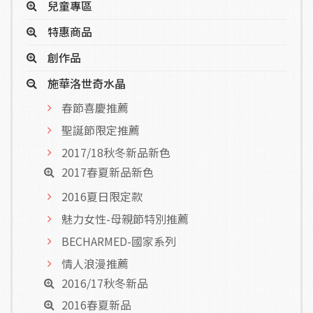
兒童專區
特惠商品
創作品
施華洛世奇水晶
春節喜慶推薦
聖誕節限定推薦
2017/18秋冬新品新色
2017春夏新品新色
2016夏日限定款
魅力女性-母親節特別推薦
BECHARMED-國家系列
情人浪漫推薦
2016/17秋冬新品
2016春夏新品