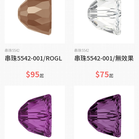
加入購物車
加入購物車
串珠5542
串珠5542
串珠5542-001/ROGL
串珠5542-001/無效果
$95
$75
起
起