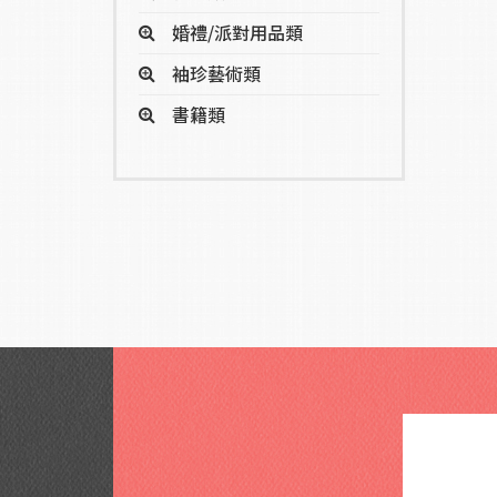
婚禮/派對用品類
袖珍藝術類
書籍類