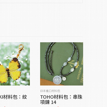
貨到通知我
貨到通知我
日本進口材料包
UKI材料包：紋
TOHO材料包：串珠
項鍊 14