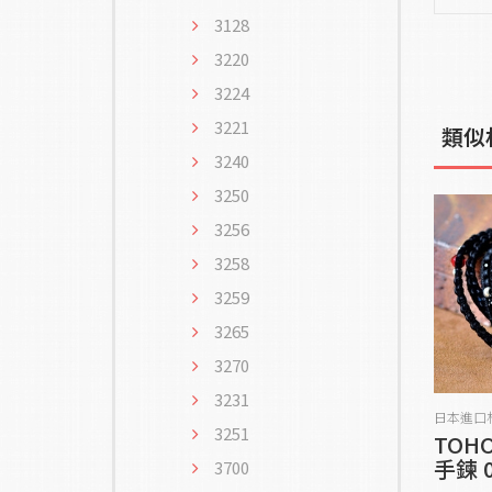
3128
3220
3224
3221
類似
3240
3250
3256
3258
3259
3265
3270
3231
日本進口
3251
TOH
手鍊 
3700