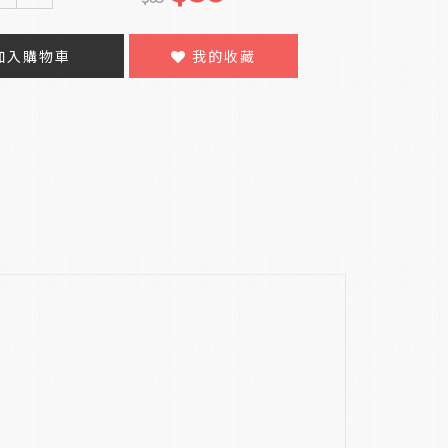
加入購物車
我的收藏