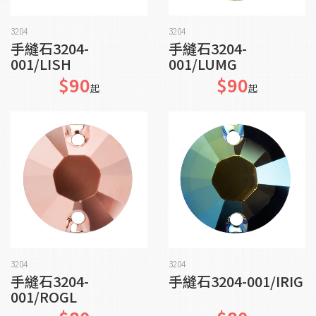
加入購物車
加入購物車
3204
3204
手縫石3204-
手縫石3204-
001/LISH
001/LUMG
$90
$90
起
起
加入購物車
加入購物車
3204
3204
手縫石3204-
手縫石3204-001/IRIG
001/ROGL