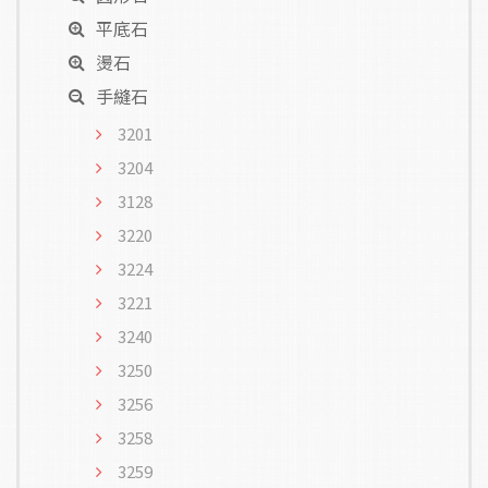
平底石
燙石
手縫石
3201
3204
3128
3220
3224
3221
3240
3250
3256
3258
3259