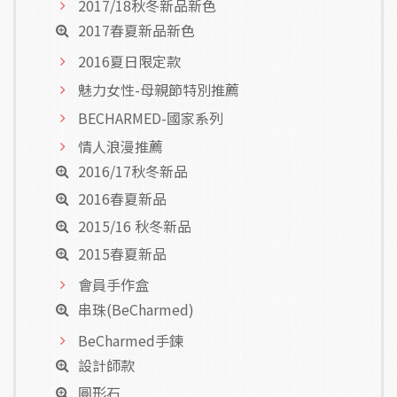
2017/18秋冬新品新色
2017春夏新品新色
2016夏日限定款
魅力女性-母親節特別推薦
BECHARMED-國家系列
情人浪漫推薦
2016/17秋冬新品
2016春夏新品
2015/16 秋冬新品
2015春夏新品
會員手作盒
串珠(BeCharmed)
BeCharmed手鍊
設計師款
圓形石