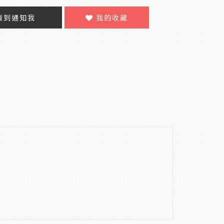
貨到通知我
我的收藏