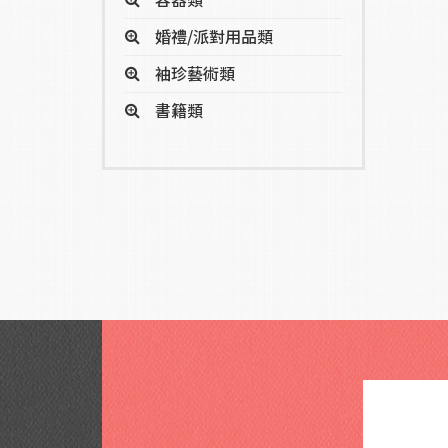
婚禮/派對用品類
袖珍藝術類
書籍類