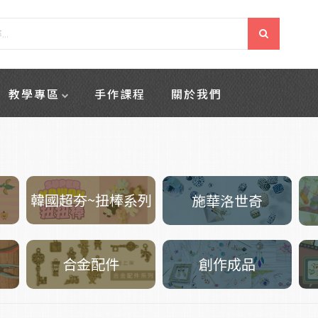
教學專區
手作課程
關於我們
韓國超夯~扭棒系列
施華洛世奇
創作成品
合金配件