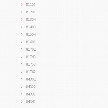
81101
81201
81304
81403
81504
81601
81702
81743
81753
81762
84302
84322
84331
84341