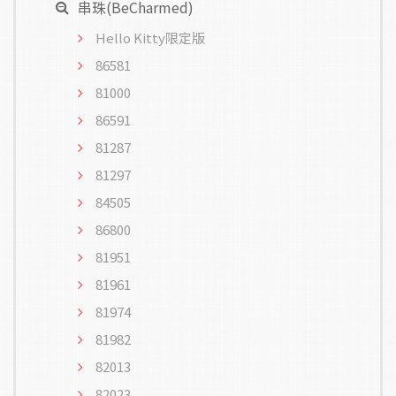
串珠(BeCharmed)
Hello Kitty限定版
86581
81000
86591
81287
81297
84505
86800
81951
81961
81974
81982
82013
82023