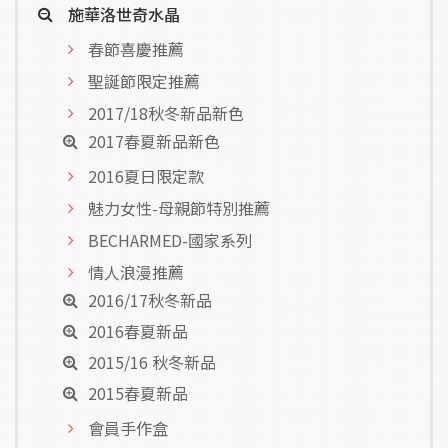
施華洛世奇水晶
春節喜慶推薦
聖誕節限定推薦
2017/18秋冬新品新色
2017春夏新品新色
2016夏日限定款
魅力女性-母親節特別推薦
BECHARMED-國家系列
情人浪漫推薦
2016/17秋冬新品
2016春夏新品
2015/16 秋冬新品
2015春夏新品
會員手作盒