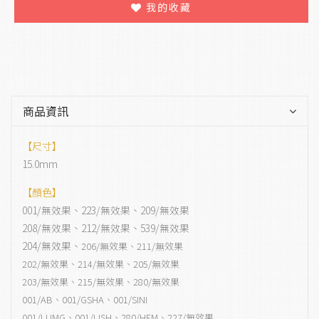
我的收藏
商品資訊
【尺寸】
15.0mm
【顏色】
001/無效果、223/無效果、209/無效果
208/無效果、212/無效果、539/無效果
204/無效果、
206/無效果、211/無效果
202/無效果、214/無效果、205/無效果
203/無效果、215/無效果、280/無效果
001/AB、001/GSHA、001/SINI
001/LUMG、001/LISH、280/HEM、
227/無效果