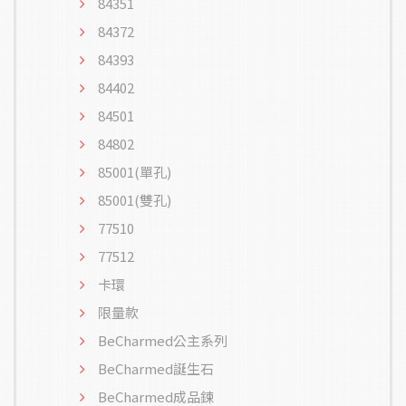
84351
84372
84393
84402
84501
84802
85001(單孔)
85001(雙孔)
77510
77512
卡環
限量款
BeCharmed公主系列
BeCharmed誕生石
BeCharmed成品鍊