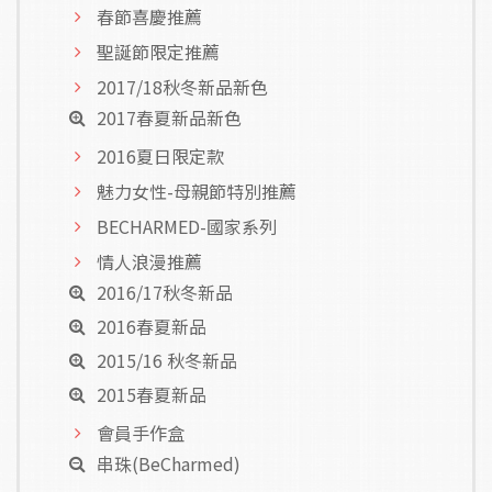
春節喜慶推薦
聖誕節限定推薦
2017/18秋冬新品新色
2017春夏新品新色
2016夏日限定款
魅力女性-母親節特別推薦
BECHARMED-國家系列
情人浪漫推薦
2016/17秋冬新品
2016春夏新品
2015/16 秋冬新品
2015春夏新品
會員手作盒
串珠(BeCharmed)