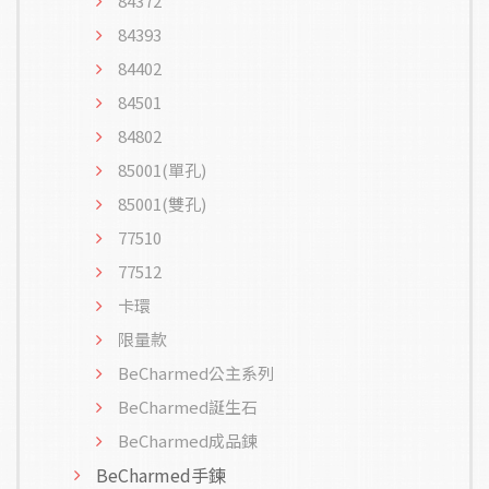
84372
84393
84402
84501
84802
85001(單孔)
85001(雙孔)
77510
77512
卡環
限量款
BeCharmed公主系列
BeCharmed誕生石
BeCharmed成品鍊
BeCharmed手鍊