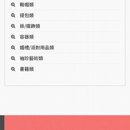
鞋帽類
提包類
掛/擺飾類
容器類
婚禮/派對用品類
袖珍藝術類
書籍類