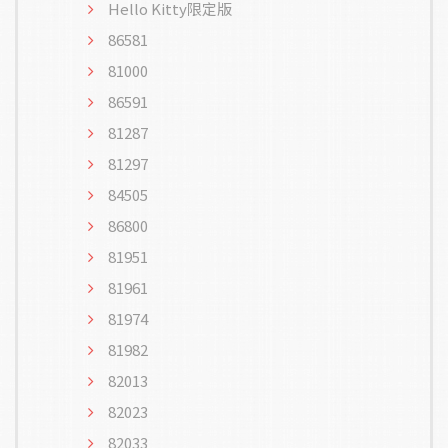
Hello Kitty限定版
86581
81000
86591
81287
81297
84505
86800
81951
81961
81974
81982
82013
82023
82033