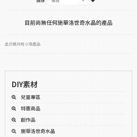
排序
目前尚無任何施華洛世奇水晶的產品
此分類共有 0 項產品
DIY素材
兒童專區
特惠商品
創作品
施華洛世奇水晶