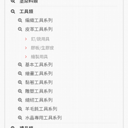
塗染料類
工具類
編織工具系列
皮革工具系列
釘/銃用具
膠板/生膠皮
繪製用具
基本工具系列
繪畫工具系列
黏著工具系列
雕塑工具系列
縫紉工具系列
羊毛氈工具系列
水晶專用工具系列