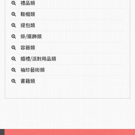
禮品類
鞋帽類
提包類
掛/擺飾類
容器類
婚禮/派對用品類
袖珍藝術類
書籍類