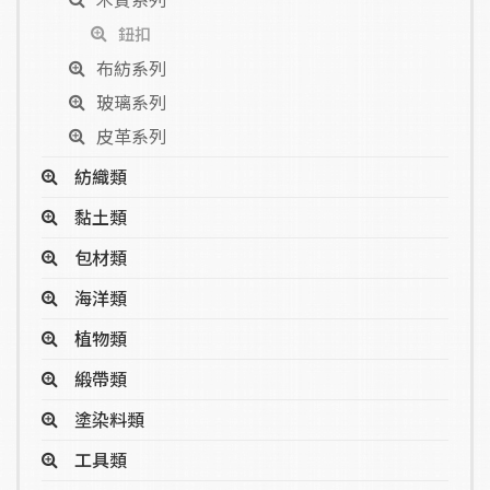
鈕扣
布紡系列
玻璃系列
皮革系列
紡織類
黏土類
包材類
海洋類
植物類
緞帶類
塗染料類
工具類