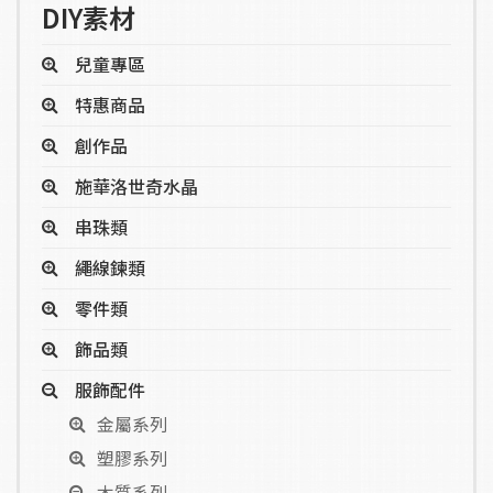
DIY素材
兒童專區
特惠商品
創作品
施華洛世奇水晶
串珠類
繩線鍊類
零件類
飾品類
服飾配件
金屬系列
塑膠系列
木質系列