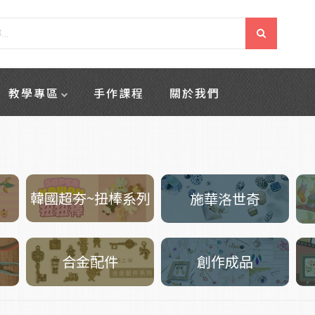
教學專區
手作課程
關於我們
韓國超夯~扭棒系列
施華洛世奇
創作成品
合金配件