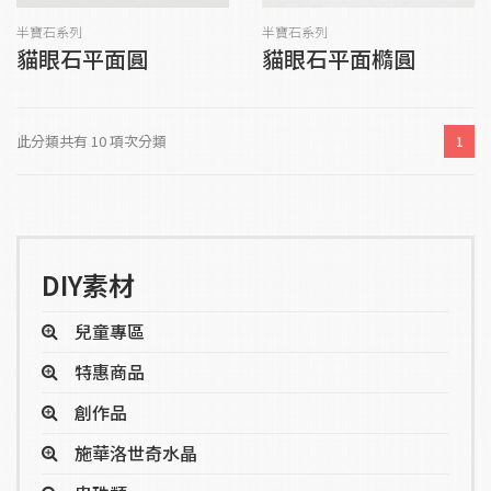
半寶石系列
半寶石系列
貓眼石平面圓
貓眼石平面橢圓
此分類共有 10 項次分類
1
DIY素材
兒童專區
特惠商品
創作品
施華洛世奇水晶