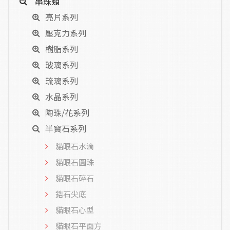
串珠類
亮片系列
壓克力系列
樹脂系列
玻璃系列
琉璃系列
水晶系列
陶珠/花系列
半寶石系列
貓眼石水滴
貓眼石圓珠
貓眼石碎石
鋯石尖底
貓眼石心型
貓眼石平面方