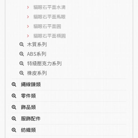
貓眼石平面水滴
貓眼石平面馬眼
貓眼石平面圓
貓眼石平面橢圓
木質系列
ABS系列
特級壓克力系列
橡皮系列
繩線鍊類
零件類
飾品類
服飾配件
紡織類