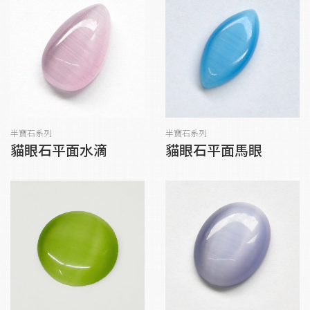
半寶石系列
半寶石系列
貓眼石平面水滴
貓眼石平面馬眼