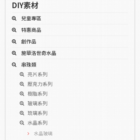
DIY素材
兒童專區
特惠商品
創作品
施華洛世奇水晶
串珠類
亮片系列
壓克力系列
樹脂系列
玻璃系列
琉璃系列
水晶系列
水晶玻璃