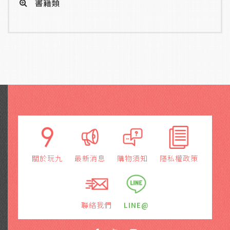
書籍類
關於玩九
最新消息
購物須知
隱私權政策
聯絡我們
LINE@