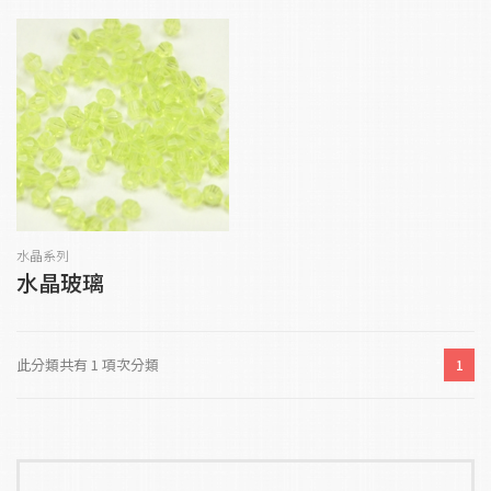
水晶系列
水晶玻璃
此分類共有 1 項次分類
1