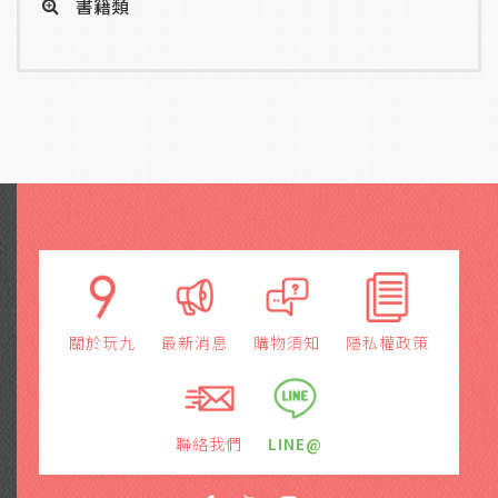
書籍類
關於玩九
最新消息
購物須知
隱私權政策
聯絡我們
LINE@