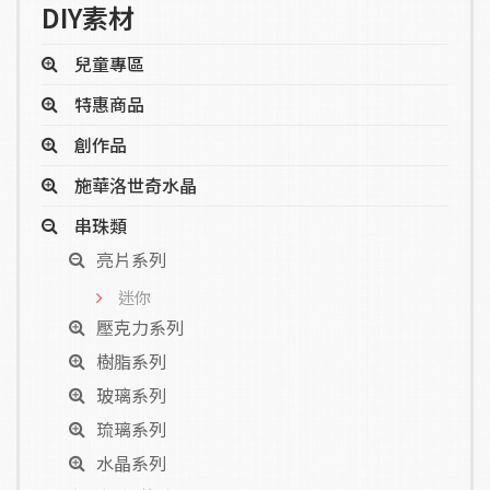
DIY素材
兒童專區
特惠商品
創作品
施華洛世奇水晶
串珠類
亮片系列
迷你
壓克力系列
樹脂系列
玻璃系列
琉璃系列
水晶系列