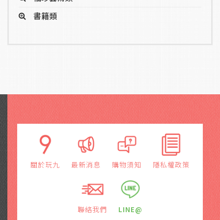
書籍類
關於玩九
最新消息
購物須知
隱私權政策
聯絡我們
LINE@