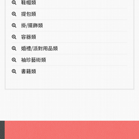
鞋帽類
提包類
掛/擺飾類
容器類
婚禮/派對用品類
袖珍藝術類
書籍類