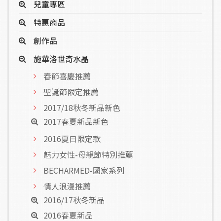
兒童專區
特惠商品
創作品
施華洛世奇水晶
春節喜慶推薦
聖誕節限定推薦
2017/18秋冬新品新色
2017春夏新品新色
2016夏日限定款
魅力女性-母親節特別推薦
BECHARMED-國家系列
情人浪漫推薦
2016/17秋冬新品
2016春夏新品