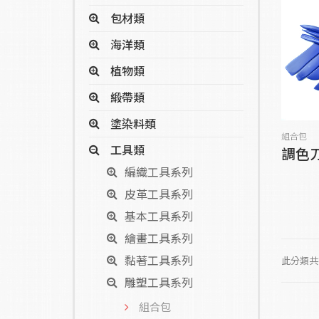
包材類
海洋類
植物類
緞帶類
塗染料類
組合包
工具類
調色
編織工具系列
皮革工具系列
基本工具系列
繪畫工具系列
黏著工具系列
此分類共有
雕塑工具系列
組合包