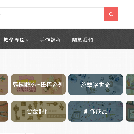
教學專區
手作課程
關於我們
韓國超夯~扭棒系列
施華洛世奇
創作成品
合金配件