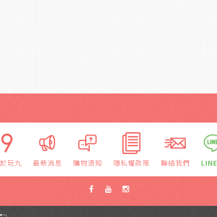
於玩九
最新消息
購物須知
隱私權政策
聯絡我們
LIN