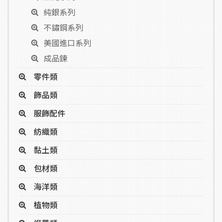
純銀系列
不鏽鋼系列
美國進口系列
成品鍊
零件類
飾品類
服飾配件
紡織類
黏土類
包材類
海洋類
植物類