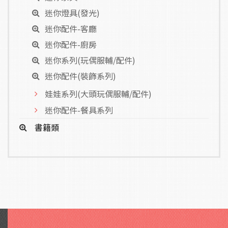
迷你燈具(發光)
迷你配件-客廳
迷你配件-廚房
迷你系列(玩偶服輔/配件)
迷你配件(裝飾系列)
娃娃系列(大頭玩偶服輔/配件)
迷你配件-餐具系列
書籍類