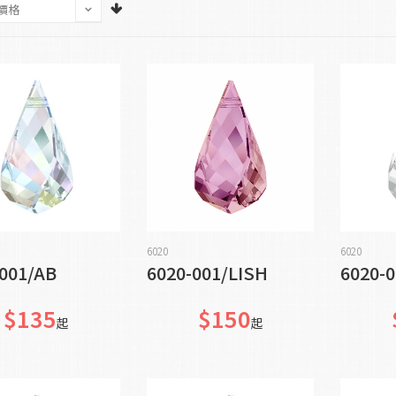
加入購物車
加入購物車
6020
6020
001/AB
6020-001/LISH
6020
$135
$150
起
起