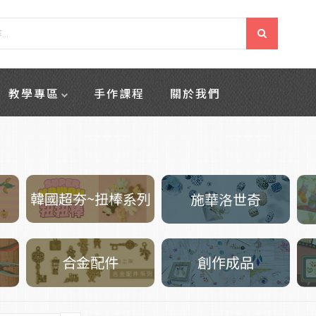
教學專區
手作課程
關於我們
韓國超夯~扭棒系列
施華洛世奇
創作成品
合金配件