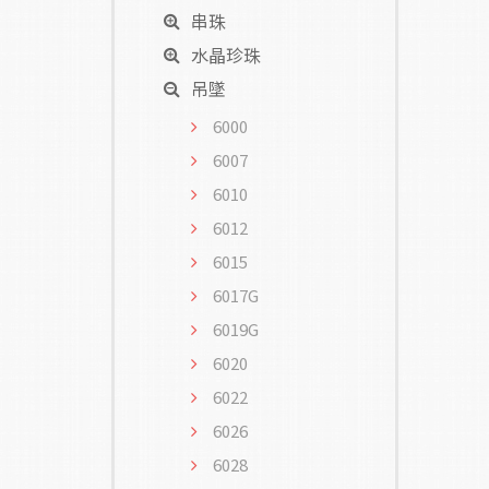
串珠
水晶珍珠
吊墜
6000
6007
6010
6012
6015
6017G
6019G
6020
6022
6026
6028