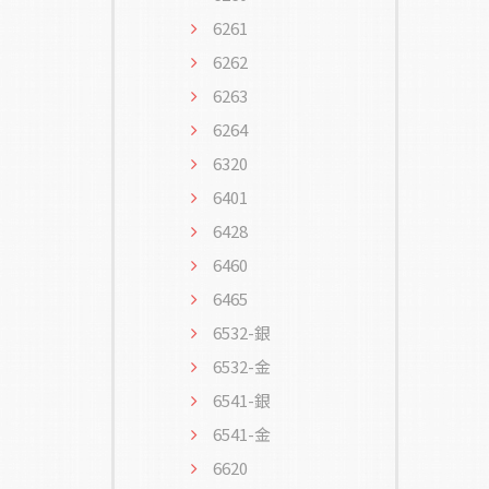
6261
6262
6263
6264
6320
6401
6428
6460
6465
6532-銀
6532-金
6541-銀
6541-金
6620