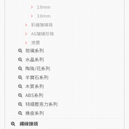
2.0mm
3.0mm
彩繪玻璃珠
AG玻璃珍珠
燙鑽
琉璃系列
水晶系列
陶珠/花系列
半寶石系列
木質系列
ABS系列
特級壓克力系列
橡皮系列
繩線鍊類