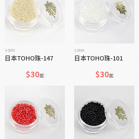
貨到通知我
貨到通知我
3.0MM
3.0MM
日本TOHO珠-147
日本TOHO珠-101
$30
$30
起
起