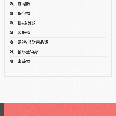
鞋帽類
提包類
掛/擺飾類
容器類
婚禮/派對用品類
袖珍藝術類
書籍類