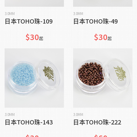
貨到通知我
貨到通知我
3.0MM
3.0MM
日本TOHO珠-109
日本TOHO珠-49
$30
$30
起
起
貨到通知我
貨到通知我
3.0MM
3.0MM
日本TOHO珠-143
日本TOHO珠-222