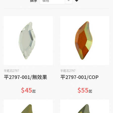
排序
貨到通知我
加入購物車
平底石2797
平底石2797
平2797-001/無效果
平2797-001/COP
$45
$55
起
起