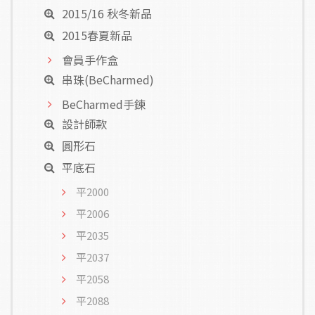
2015/16 秋冬新品
2015春夏新品
會員手作盒
串珠(BeCharmed)
BeCharmed手鍊
設計師款
圓形石
平底石
平2000
平2006
平2035
平2037
平2058
平2088