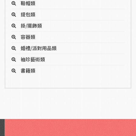
鞋帽類
提包類
掛/擺飾類
容器類
婚禮/派對用品類
袖珍藝術類
書籍類