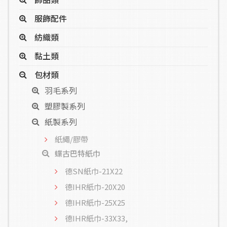
服飾配件
紡織類
黏土類
包材類
羽毛系列
塑膠製系列
紙製系列
紙繩/膠帶
蝶古巴特紙巾
德SN紙巾-21X22
德IHR紙巾-20X20
德IHR紙巾-25X25
德IHR紙巾-33X33,