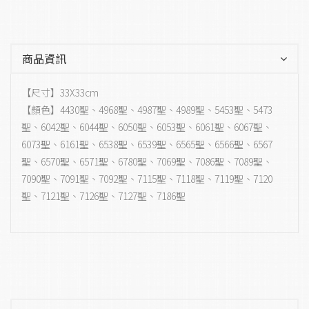
商品資訊
【尺寸】33X33cm
【顏色】4430聖、4968聖、4987聖、4989聖、5453聖、5473
聖、6042聖、6044聖、6050聖、6053聖、6061聖、6067聖、
6073聖、6161聖、6538聖、6539聖、6565聖、6566聖、6567
聖、6570聖、6571聖、6780聖、7069聖、7086聖、7089聖、
7090聖、7091聖、7092聖、7115聖、7118聖、7119聖、7120
聖、7121聖、7126聖、7127聖、7186聖