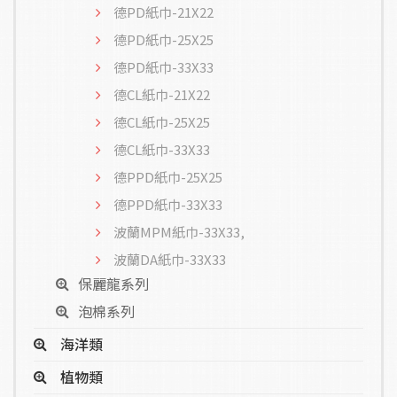
德PD紙巾-21X22
德PD紙巾-25X25
德PD紙巾-33X33
德CL紙巾-21X22
德CL紙巾-25X25
德CL紙巾-33X33
德PPD紙巾-25X25
德PPD紙巾-33X33
波蘭MPM紙巾-33X33,
波蘭DA紙巾-33X33
保麗龍系列
泡棉系列
海洋類
植物類