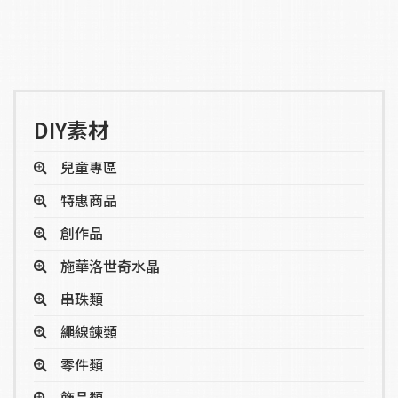
DIY素材
兒童專區
特惠商品
創作品
施華洛世奇水晶
串珠類
繩線鍊類
零件類
飾品類