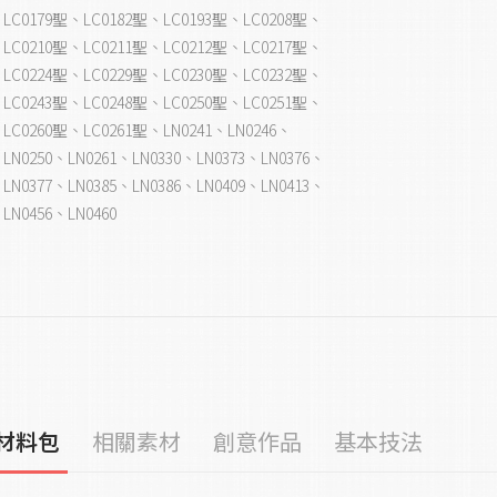
LC0179聖、LC0182聖、LC0193聖、LC0208聖、
LC0210聖、LC0211聖、LC0212聖、LC0217聖、
LC0224聖、LC0229聖、LC0230聖、LC0232聖、
LC0243聖、LC0248聖、LC0250聖、LC0251聖、
LC0260聖、LC0261聖、LN0241、LN0246、
LN0250、LN0261、LN0330、LN0373、LN0376、
LN0377、LN0385、LN0386、LN0409、LN0413、
LN0456、LN0460
材料包
相關素材
創意作品
基本技法