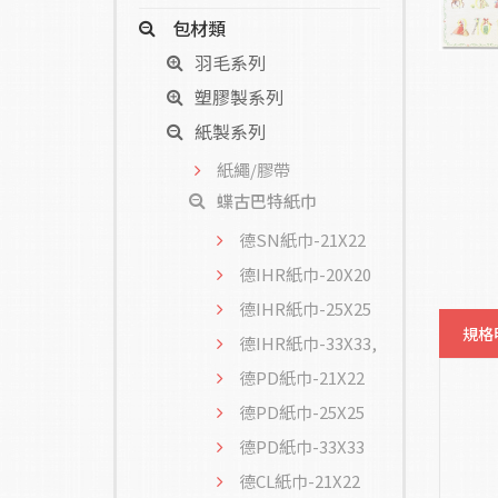
包材類
羽毛系列
塑膠製系列
紙製系列
紙繩/膠帶
蝶古巴特紙巾
德SN紙巾-21X22
德IHR紙巾-20X20
德IHR紙巾-25X25
規格
德IHR紙巾-33X33,
德PD紙巾-21X22
德PD紙巾-25X25
德PD紙巾-33X33
德CL紙巾-21X22