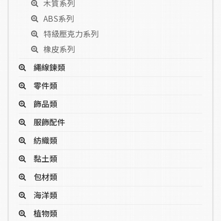
木質系列
ABS系列
特級壓克力系列
橡皮系列
繩線鍊類
零件類
飾品類
服飾配件
紡織類
黏土類
包材類
海洋類
植物類