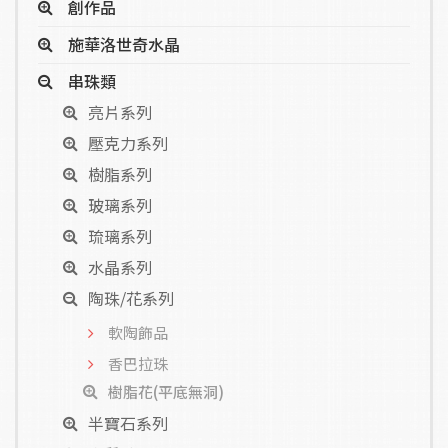
創作品
施華洛世奇水晶
串珠類
亮片系列
壓克力系列
樹脂系列
玻璃系列
琉璃系列
水晶系列
陶珠/花系列
軟陶飾品
香巴拉珠
樹脂花(平底無洞)
半寶石系列