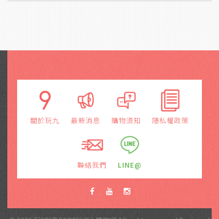
關於玩九
最新消息
購物須知
隱私權政策
聯絡我們
LINE@