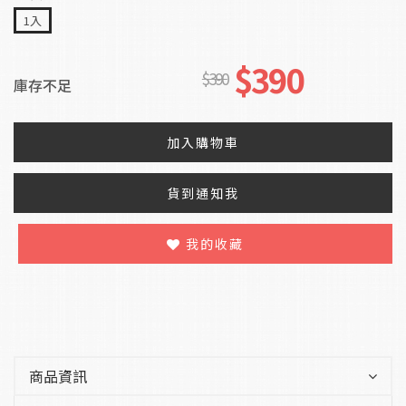
1入
$390
$390
庫存不足
加入購物車
貨到通知我
我的收藏
商品資訊