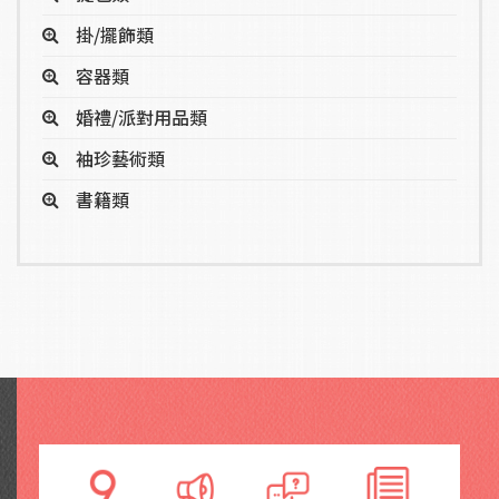
掛/擺飾類
容器類
婚禮/派對用品類
袖珍藝術類
書籍類