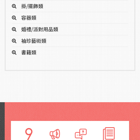
掛/擺飾類
容器類
婚禮/派對用品類
袖珍藝術類
書籍類