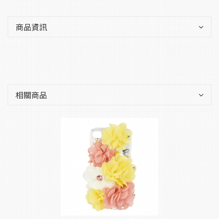
商品資訊
相關商品