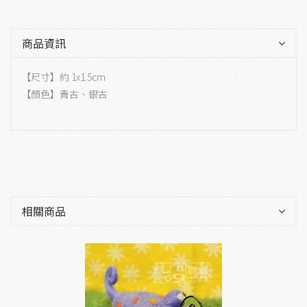
商品資訊
【尺寸】約 1x1.5cm
【顏色】青古、銀古
相關商品