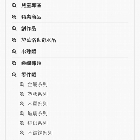
兒童專區
特惠商品
創作品
施華洛世奇水晶
串珠類
繩線鍊類
零件類
金屬系列
塑膠系列
木質系列
玻璃系列
純銀系列
不鏽鋼系列