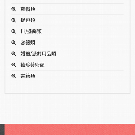
鞋帽類
提包類
掛/擺飾類
容器類
婚禮/派對用品類
袖珍藝術類
書籍類