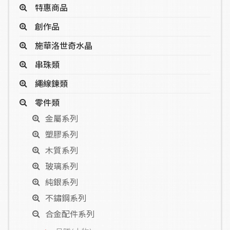
特惠商品
創作品
施華洛世奇水晶
串珠類
繩線鍊類
零件類
金屬系列
塑膠系列
木質系列
玻璃系列
純銀系列
不鏽鋼系列
合金配件系列