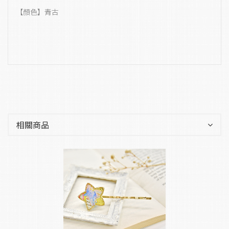
【顏色】青古
相關商品