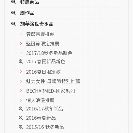
特惠商品
創作品
施華洛世奇水晶
春節喜慶推薦
聖誕節限定推薦
2017/18秋冬新品新色
2017春夏新品新色
2016夏日限定款
魅力女性-母親節特別推薦
BECHARMED-國家系列
情人浪漫推薦
2016/17秋冬新品
2016春夏新品
2015/16 秋冬新品