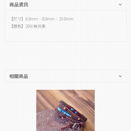
商品資訊
【尺寸】6.0mm、8.0mm、10.0mm
【顏色】204/無效果
相關商品