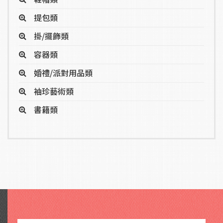
提包類
掛/擺飾類
容器類
婚禮/派對用品類
袖珍藝術類
書籍類