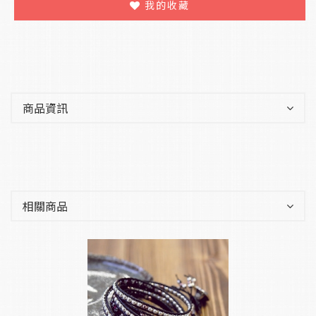
我的收藏
商品資訊
相關商品