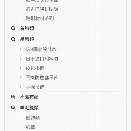
蝶古巴特拼貼類
貼鑽材料系列
首飾類
吊飾類
玩9獨家設計款
日本進口材料包
皮包掛飾
耳機防塵塞吊飾
手機吊飾
不織布類
羊毛氈類
髮飾類
紙藝