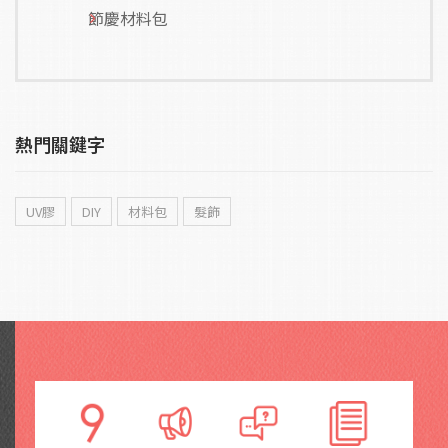
節慶材料包
熱門關鍵字
UV膠
DIY
材料包
髮飾