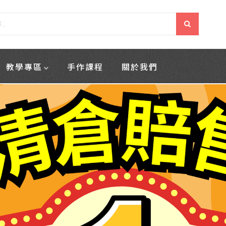
教學專區
手作課程
關於我們