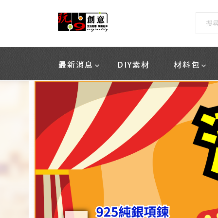
最新消息
DIY素材
材料包