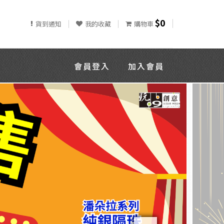
$0
貨到通知
我的收藏
購物車
會員登入
加入會員