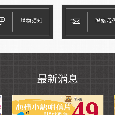
購物須知
聯絡我
最新消息
Read More