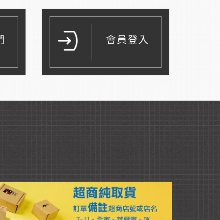
們
會員登入
Read More