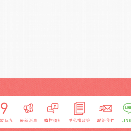
於玩九
最新消息
購物須知
隱私權政策
聯絡我們
LIN