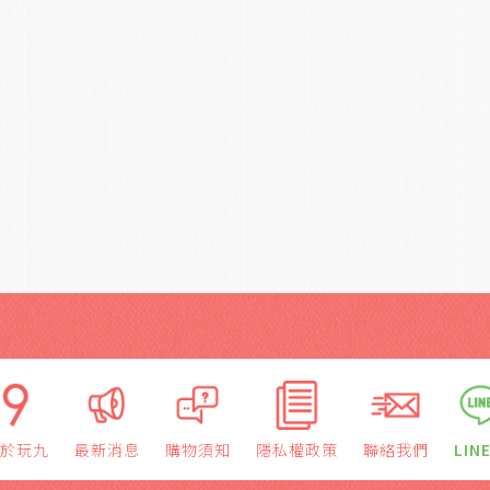
於玩九
最新消息
購物須知
隱私權政策
聯絡我們
LIN