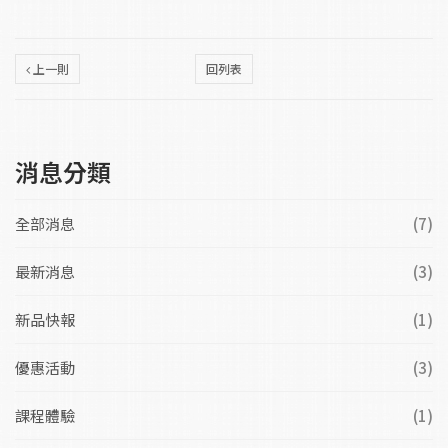
上一則
回列表
消息分類
全部消息
(7)
最新消息
(3)
新品快報
(1)
優惠活動
(3)
課程體驗
(1)