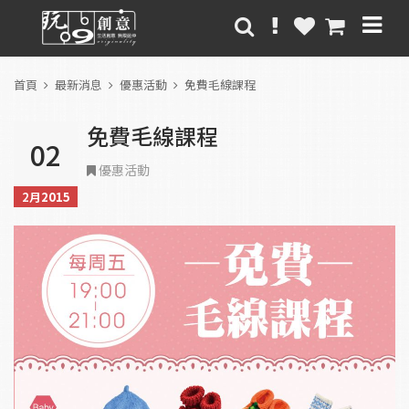
首頁
最新消息
優惠活動
免費毛線課程
免費毛線課程
02
優惠活動
2月
2015